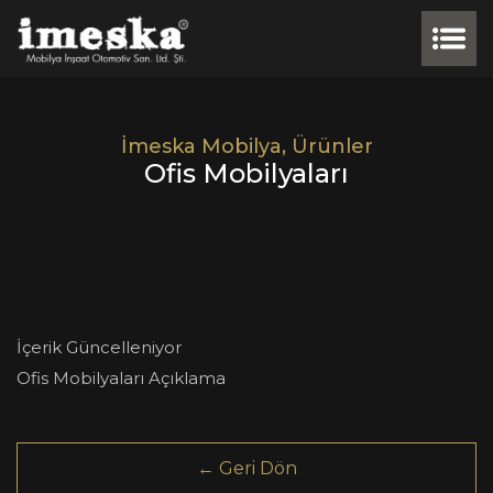
İmeska Mobilya, Ürünler
Ofis Mobilyaları
İçerik Güncelleniyor
Ofis Mobilyaları Açıklama
← Geri Dön